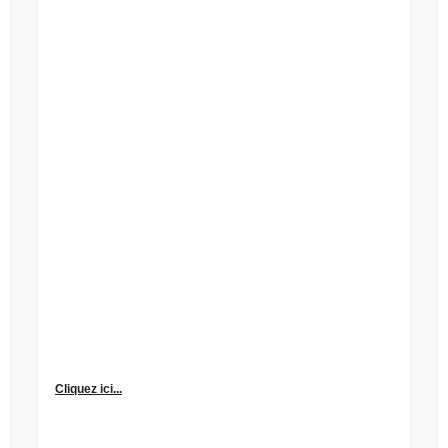
Cliquez ici...