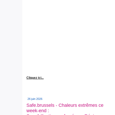
Cliquez ici...
26 juin 2026
Safe.brussels - Chaleurs extrêmes ce
week-end :