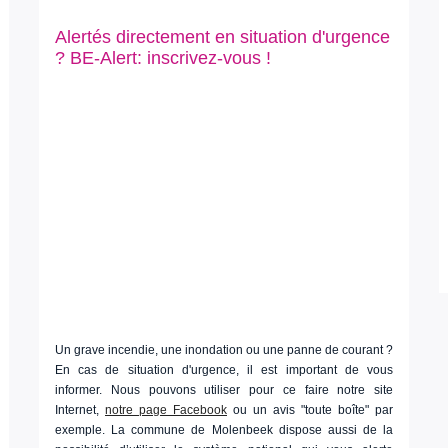
Alertés directement en situation d'urgence
? BE-Alert: inscrivez-vous !
Un grave incendie, une inondation ou une panne de courant ?
En cas de situation d'urgence, il est important de vous
informer. Nous pouvons utiliser pour ce faire notre site
Internet,
notre page Facebook
ou un avis "toute boîte" par
exemple. La commune de Molenbeek dispose aussi de la