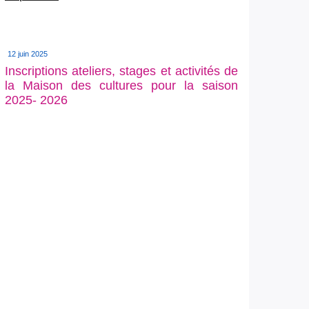
12 juin 2025
Inscriptions ateliers, stages et activités de
la Maison des cultures pour la saison
2025- 2026