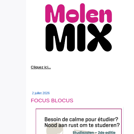
Cliquez ici...
2 juillet 2026
FOCUS BLOCUS