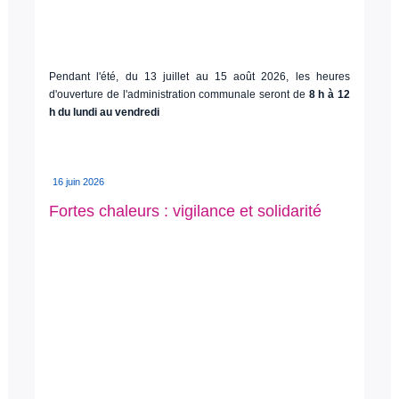
Pendant l'été, du 13 juillet au 15 août 2026, les heures
d'ouverture de l'administration communale seront de
8 h à 12
h du lundi au vendredi
16 juin 2026
Fortes chaleurs : vigilance et solidarité