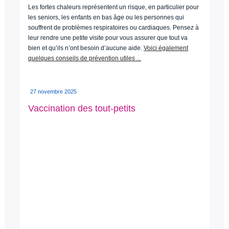
Les fortes chaleurs représentent un risque, en particulier pour
les seniors, les enfants en bas âge ou les personnes qui
souffrent de problèmes respiratoires ou cardiaques. Pensez à
leur rendre une petite visite pour vous assurer que tout va
bien et qu’ils n’ont besoin d’aucune aide.
Voici également
quelques conseils de prévention utiles ...
27 novembre 2025
Vaccination des tout-petits