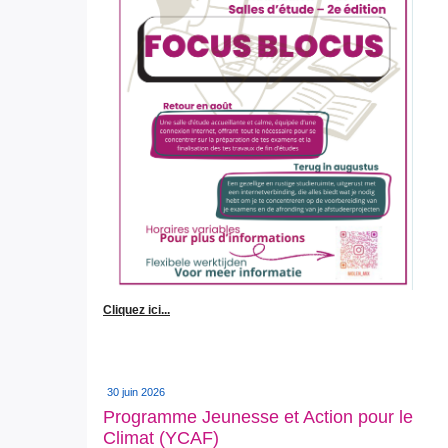
Cliquez ici...
30 juin 2026
Programme Jeunesse et Action pour le
Climat (YCAF)