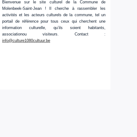
Bienvenue sur le site culturel de la Commune de
Molenbeek-Saint-Jean ! Il cherche à rassembler les
activités et les acteurs culturels de la commune, tel un
portail de référence pour tous ceux qui cherchent une
information culturelle, qu’ils soient habitants,
associationou visiteurs. Contact :
info@culture1080cultuur.be