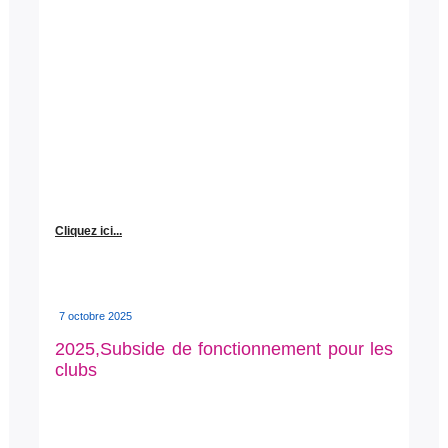
Cliquez ici...
7 octobre 2025
2025,Subside de fonctionnement pour les
clubs