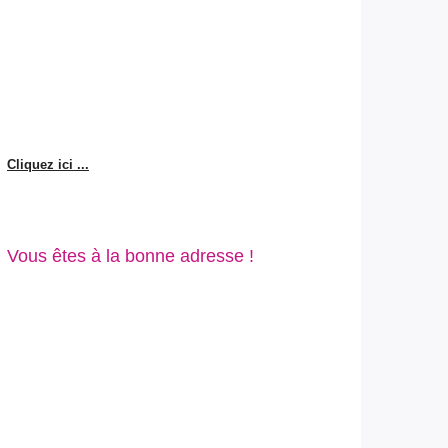
Cliquez ici ...
Vous êtes à la bonne adresse !