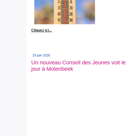
Cliquez ici...
25 juin 2026
Un nouveau Conseil des Jeunes voit le
jour à Molenbeek