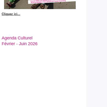
Cliquez ici...
Agenda Culturel
Février - Juin 2026