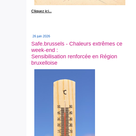
Cliquez ici...
26 juin 2026
Safe.brussels - Chaleurs extrêmes ce
week-end :
Sensibilisation renforcée en Région
bruxelloise