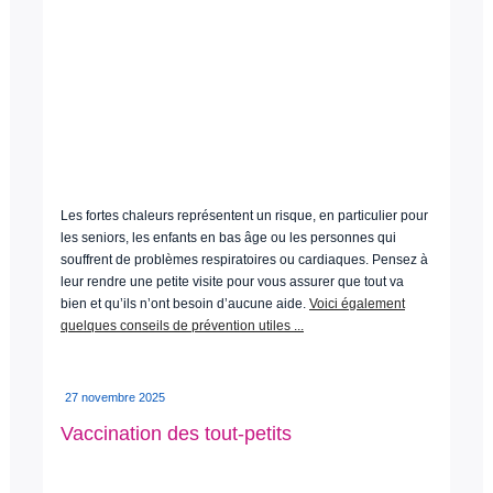
Les fortes chaleurs représentent un risque, en particulier pour
les seniors, les enfants en bas âge ou les personnes qui
souffrent de problèmes respiratoires ou cardiaques. Pensez à
leur rendre une petite visite pour vous assurer que tout va
bien et qu’ils n’ont besoin d’aucune aide.
Voici également
quelques conseils de prévention utiles ...
27 novembre 2025
Vaccination des tout-petits