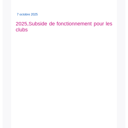
7 octobre 2025
2025,Subside de fonctionnement pour les
clubs