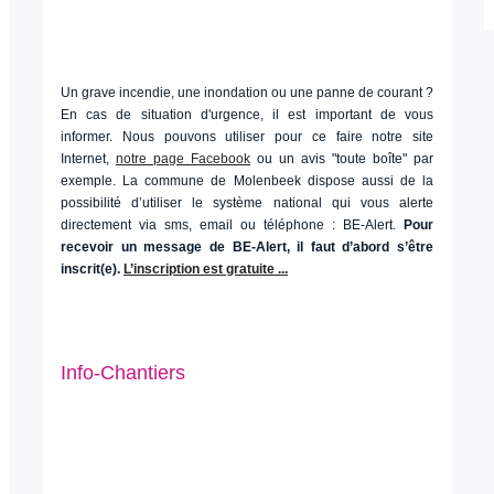
Un grave incendie, une inondation ou une panne de courant ?
En cas de situation d'urgence, il est important de vous
informer. Nous pouvons utiliser pour ce faire notre site
Internet,
notre page Facebook
ou un avis "toute boîte" par
exemple. La commune de Molenbeek dispose aussi de la
possibilité d’utiliser le système national qui vous alerte
directement via sms, email ou téléphone : BE-Alert.
Pour
recevoir un message de BE-Alert, il faut d’abord s’être
inscrit(e).
L’inscription est gratuite ...
Info-Chantiers