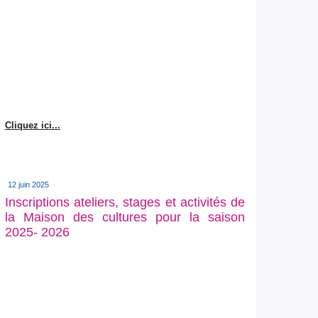
Cliquez ici...
12 juin 2025
Inscriptions ateliers, stages et activités de
la Maison des cultures pour la saison
2025- 2026