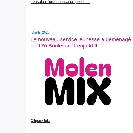
consulter l'ordonnance de police ...
2 juillet 2026
Le nouveau service jeunesse a déménagé
au 170 Boulevard Leopold II
Cliquez ici...