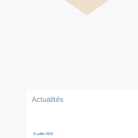
Actualités
31 juillet 2026