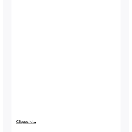
Cliquez ici...