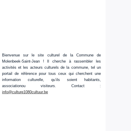
Bienvenue sur le site culturel de la Commune de
Molenbeek-Saint-Jean ! Il cherche à rassembler les
activités et les acteurs culturels de la commune, tel un
portail de référence pour tous ceux qui cherchent une
information culturelle, qu’ils soient habitants,
associationou visiteurs. Contact :
info@culture1080cultuur.be