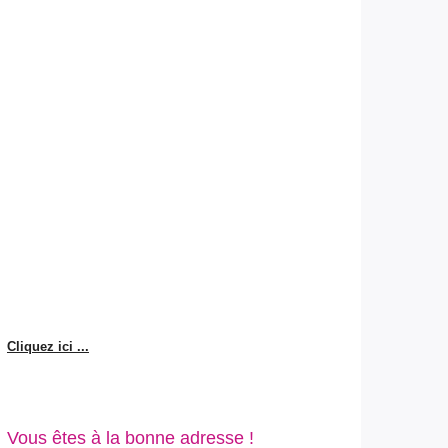
Cliquez ici ...
Vous êtes à la bonne adresse !