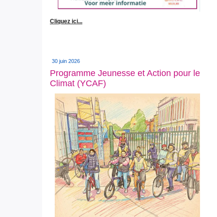
Cliquez ici...
30 juin 2026
Programme Jeunesse et Action pour le
Climat (YCAF)