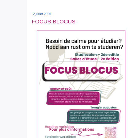
2 juillet 2026
FOCUS BLOCUS