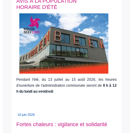
AVIS À LA POPULATION
HORAIRE D'ÉTÉ
Pendant l'été, du 13 juillet au 15 août 2026, les heures
d'ouverture de l'administration communale seront de
8 h à 12
h du lundi au vendredi
16 juin 2026
Fortes chaleurs : vigilance et solidarité