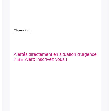
Cliquez ici...
Alertés directement en situation d'urgence
? BE-Alert: inscrivez-vous !