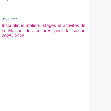
12 juin 2025
Inscriptions ateliers, stages et activités de
la Maison des cultures pour la saison
2025- 2026