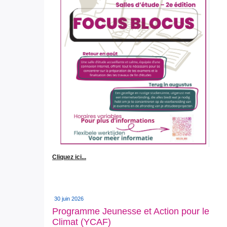
Cliquez ici...
30 juin 2026
Programme Jeunesse et Action pour le
Climat (YCAF)