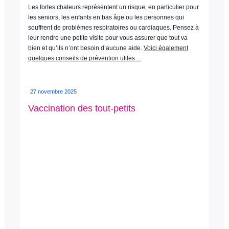
Les fortes chaleurs représentent un risque, en particulier pour
les seniors, les enfants en bas âge ou les personnes qui
souffrent de problèmes respiratoires ou cardiaques. Pensez à
leur rendre une petite visite pour vous assurer que tout va
bien et qu’ils n’ont besoin d’aucune aide.
Voici également
quelques conseils de prévention utiles ...
27 novembre 2025
Vaccination des tout-petits