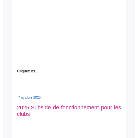
Cliquez ici...
7 octobre 2025
2025,Subside de fonctionnement pour les
clubs