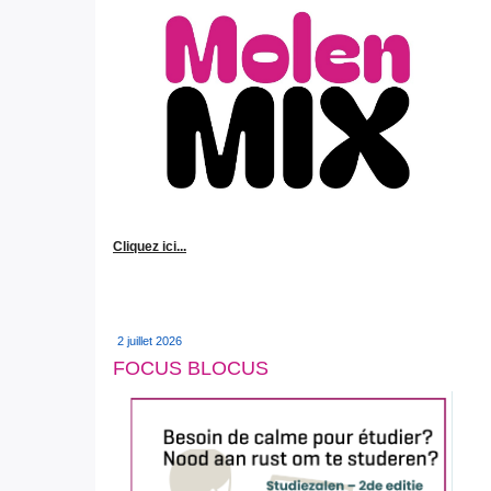
Cliquez ici...
2 juillet 2026
FOCUS BLOCUS