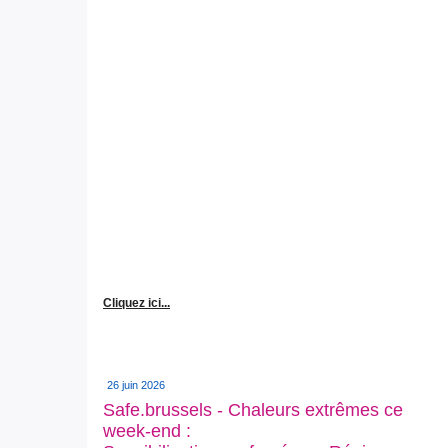
Cliquez ici...
26 juin 2026
Safe.brussels - Chaleurs extrêmes ce
week-end :