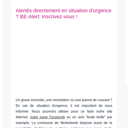
Alertés directement en situation d'urgence
? BE-Alert: inscrivez-vous !
Un grave incendie, une inondation ou une panne de courant ?
En cas de situation d'urgence, il est important de vous
informer. Nous pouvons utiliser pour ce faire notre site
Internet,
notre page Facebook
ou un avis "toute boîte" par
exemple. La commune de Molenbeek dispose aussi de la