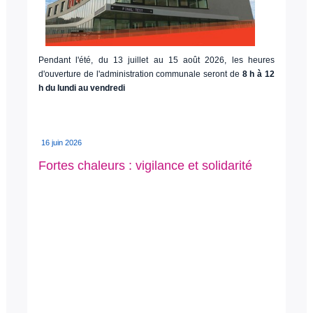
Pendant l'été, du 13 juillet au 15 août 2026, les heures
d'ouverture de l'administration communale seront de
8 h à 12
h du lundi au vendredi
16 juin 2026
Fortes chaleurs : vigilance et solidarité