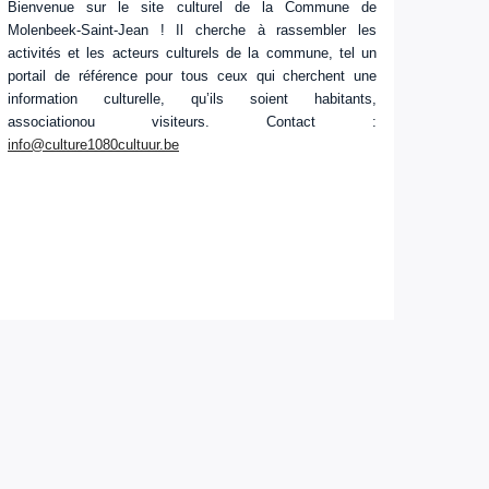
Bienvenue sur le site culturel de la Commune de
Molenbeek-Saint-Jean ! Il cherche à rassembler les
activités et les acteurs culturels de la commune, tel un
portail de référence pour tous ceux qui cherchent une
information culturelle, qu’ils soient habitants,
associationou visiteurs. Contact :
info@culture1080cultuur.be