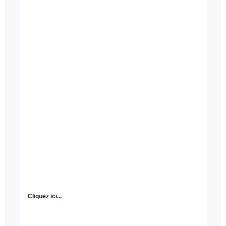
Cliquez ici...