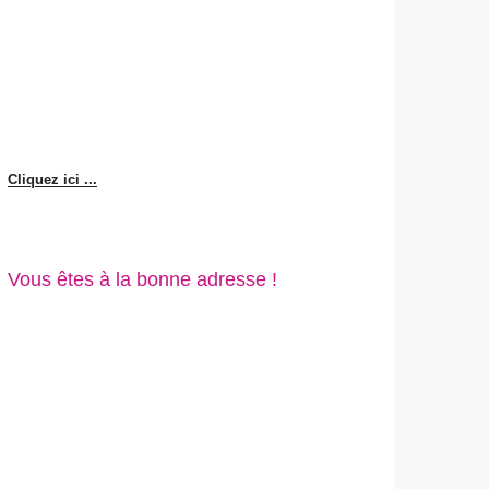
Cliquez ici ...
Vous êtes à la bonne adresse !