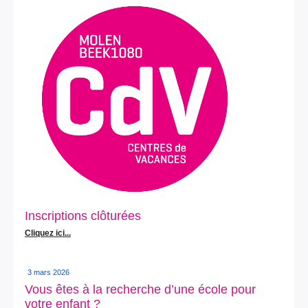
Inscriptions clôturées
Cliquez ici...
3 mars 2026
Vous êtes à la recherche d’une école pour
votre enfant ?