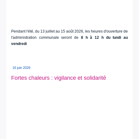
Pendant l'été, du 13 juillet au 15 août 2026, les heures d'ouverture de
l'administration communale seront de
8 h à 12 h du lundi au
vendredi
16 juin 2026
Fortes chaleurs : vigilance et solidarité