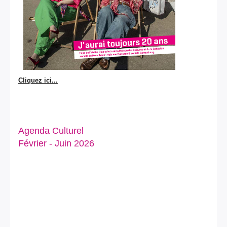
Cliquez ici...
Agenda Culturel
Février - Juin 2026