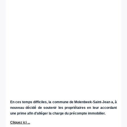
En ces temps difficiles, la commune de Molenbeek-Saint-Jean a, à
nouveau décidé de soutenir les propriétaires en leur accordant
une prime afin d’alléger la charge du précompte immobilier.
Cliquez ici ...