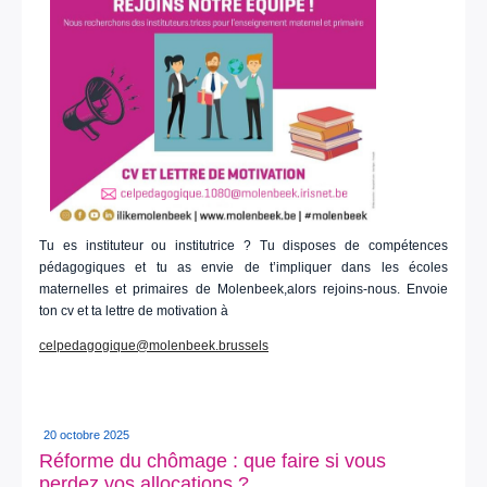
Tu es instituteur ou institutrice ? Tu disposes de compétences
pédagogiques et tu as envie de t’impliquer dans les écoles
maternelles et primaires de Molenbeek,alors rejoins-nous. Envoie
ton cv et ta lettre de motivation à
celpedagogique@molenbeek.brussels
20 octobre 2025
Réforme du chômage : que faire si vous
perdez vos allocations ?