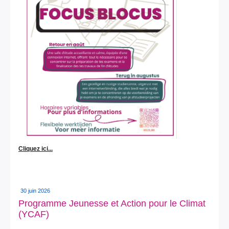
Cliquez ici...
30 juin 2026
Programme Jeunesse et Action pour le Climat
(YCAF)