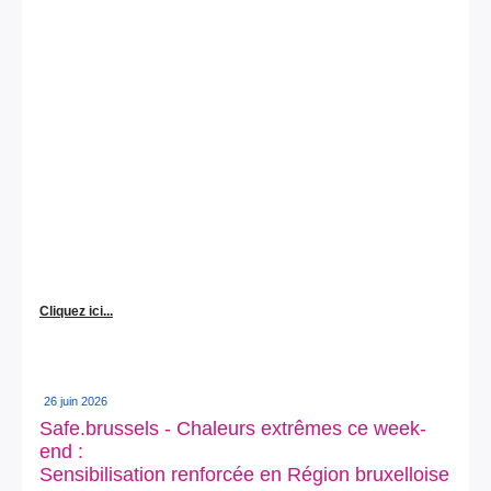
Cliquez ici...
26 juin 2026
Safe.brussels - Chaleurs extrêmes ce week-
end :
Sensibilisation renforcée en Région bruxelloise