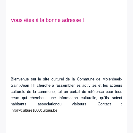
Vous êtes à la bonne adresse !
Bienvenue sur le site culturel de la Commune de Molenbeek-
Saint-Jean ! Il cherche à rassembler les activités et les acteurs
culturels de la commune, tel un portail de référence pour tous
ceux qui cherchent une information culturelle, qu’ils soient
habitants, associationou visiteurs. Contact :
info@culture1080cultuur.be