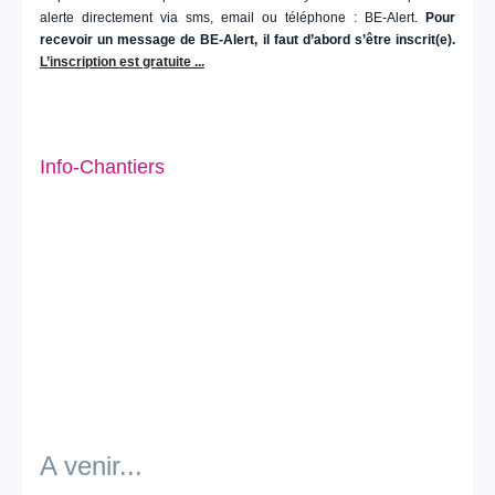
alerte directement via sms, email ou téléphone : BE-Alert.
Pour
recevoir un message de BE-Alert, il faut d’abord s’être inscrit(e).
L’inscription est gratuite ...
Info-Chantiers
A venir...