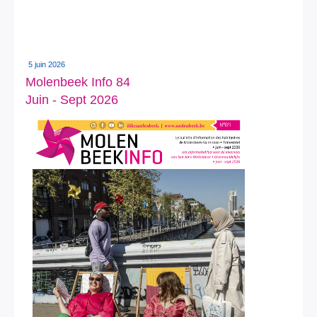
5 juin 2026
Molenbeek Info 84
Juin - Sept 2026