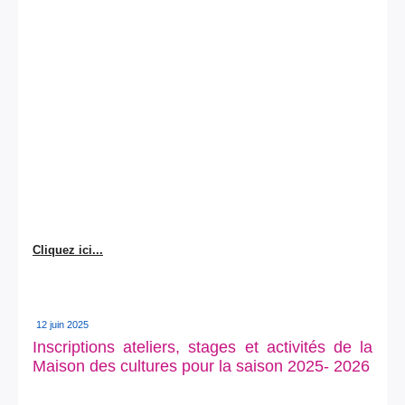
Cliquez ici...
12 juin 2025
Inscriptions ateliers, stages et activités de la
Maison des cultures pour la saison 2025- 2026