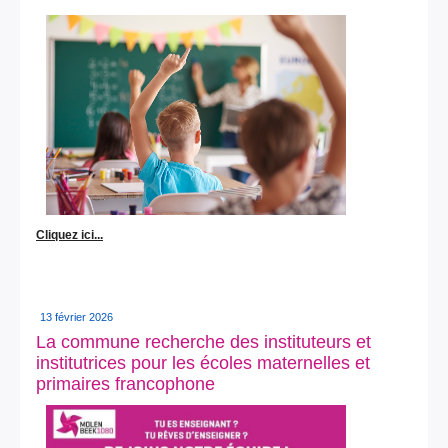
Cliquez ici...
13 février 2026
La commune recherche des instituteurs et
institutrices pour les écoles maternelles et
primaires francophone