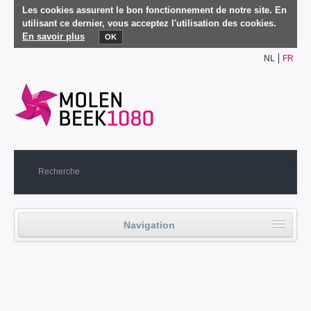
Les cookies assurent le bon fonctionnement de notre site. En
utilisant ce dernier, vous acceptez l'utilisation des cookies.
En savoir plus
OK
NL
FR
Navigation
Accueil
Vie politique