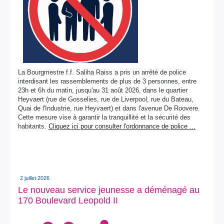
La Bourgmestre f.f. Saliha Raiss a pris un arrêté de police
interdisant les rassemblements de plus de 3 personnes, entre
23h et 6h du matin, jusqu'au 31 août 2026, dans le quartier
Heyvaert (rue de Gosselies, rue de Liverpool, rue du Bateau,
Quai de l'Industrie, rue Heyvaert) et dans l'avenue De Roovere.
Cette mesure vise à garantir la tranquillité et la sécurité des
habitants.
Cliquez ici pour consulter l'ordonnance de police ...
2 juillet 2026
Le nouveau service jeunesse a déménagé au
170 Boulevard Leopold II