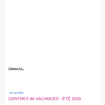
Cliquez ici...
26 mai 2026
CENTRES de VACANCES - ÉTÉ 2026