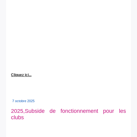
Cliquez ici...
7 octobre 2025
2025,Subside de fonctionnement pour les
clubs