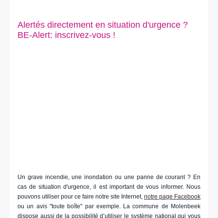
Alertés directement en situation d'urgence ?
BE-Alert: inscrivez-vous !
Un grave incendie, une inondation ou une panne de courant ? En
cas de situation d'urgence, il est important de vous informer. Nous
pouvons utiliser pour ce faire notre site Internet,
notre page Facebook
ou un avis "toute boîte" par exemple. La commune de Molenbeek
dispose aussi de la possibilité d’utiliser le système national qui vous