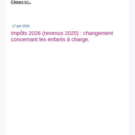
Cliquez ici...
17 juin 2026
Impôts 2026 (revenus 2025) : changement
concernant les enfants à charge.