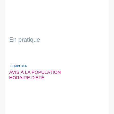
En pratique
10 juillet 2026
AVIS À LA POPULATION
HORAIRE D'ÉTÉ