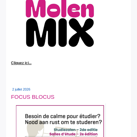
Cliquez ici...
2 juillet 2026
FOCUS BLOCUS