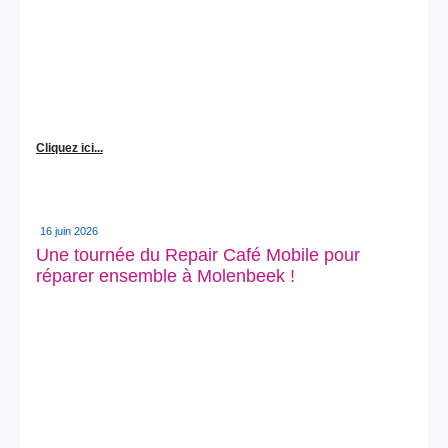
Cliquez ici...
16 juin 2026
Une tournée du Repair Café Mobile pour
réparer ensemble à Molenbeek !