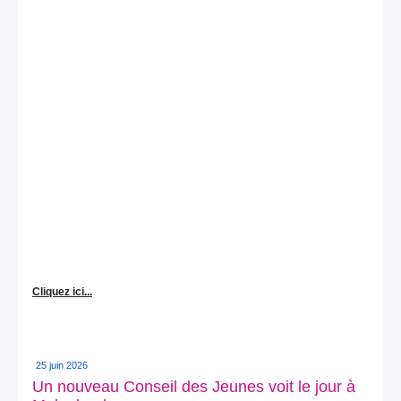
Cliquez ici...
25 juin 2026
Un nouveau Conseil des Jeunes voit le jour à