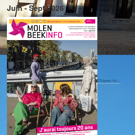
Juin - Sept 2026
Cliquez ici...