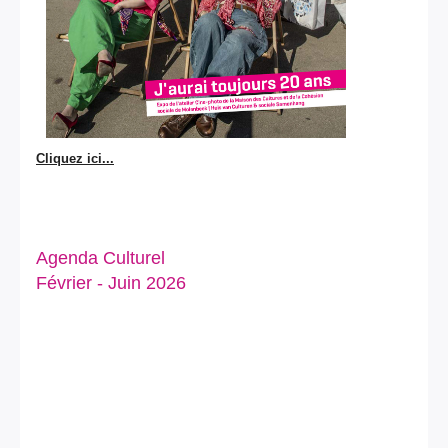
Cliquez ici...
Agenda Culturel
Février - Juin 2026