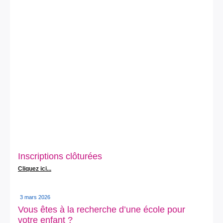
Inscriptions clôturées
Cliquez ici...
3 mars 2026
Vous êtes à la recherche d’une école pour
votre enfant ?