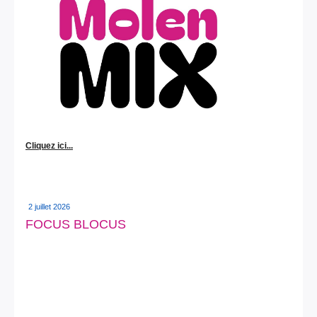
Cliquez ici...
2 juillet 2026
FOCUS BLOCUS