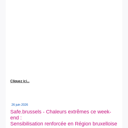
Cliquez ici...
26 juin 2026
Safe.brussels - Chaleurs extrêmes ce week-
end :
Sensibilisation renforcée en Région bruxelloise