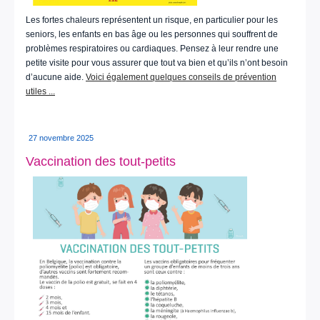
Les fortes chaleurs représentent un risque, en particulier pour les
seniors, les enfants en bas âge ou les personnes qui souffrent de
problèmes respiratoires ou cardiaques. Pensez à leur rendre une
petite visite pour vous assurer que tout va bien et qu’ils n’ont besoin
d’aucune aide.
Voici également quelques conseils de prévention
utiles ...
27 novembre 2025
Vaccination des tout-petits