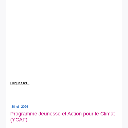
Cliquez ici...
30 juin 2026
Programme Jeunesse et Action pour le Climat
(YCAF)