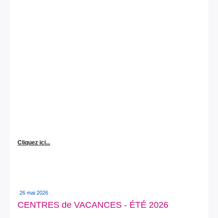
Cliquez ici...
26 mai 2026
CENTRES de VACANCES - ÉTÉ 2026