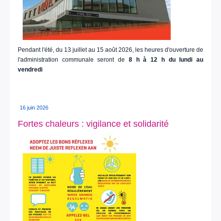
Pendant l'été, du 13 juillet au 15 août 2026, les heures d'ouverture de
l'administration communale seront de
8 h à 12 h du lundi au
vendredi
16 juin 2026
Fortes chaleurs : vigilance et solidarité