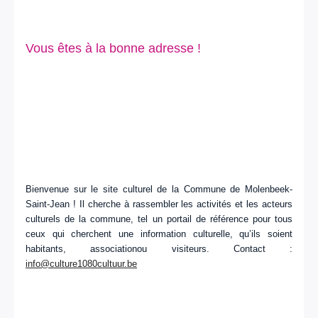
Vous êtes à la bonne adresse !
Bienvenue sur le site culturel de la Commune de Molenbeek-
Saint-Jean ! Il cherche à rassembler les activités et les acteurs
culturels de la commune, tel un portail de référence pour tous
ceux qui cherchent une information culturelle, qu’ils soient
habitants, associationou visiteurs. Contact :
info@culture1080cultuur.be