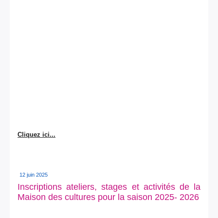
Cliquez ici...
12 juin 2025
Inscriptions ateliers, stages et activités de la
Maison des cultures pour la saison 2025- 2026