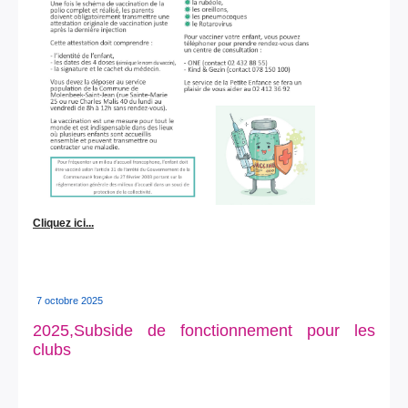
Cliquez ici...
7 octobre 2025
2025,Subside de fonctionnement pour les
clubs