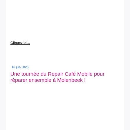
Cliquez ici...
16 juin 2026
Une tournée du Repair Café Mobile pour
réparer ensemble à Molenbeek !