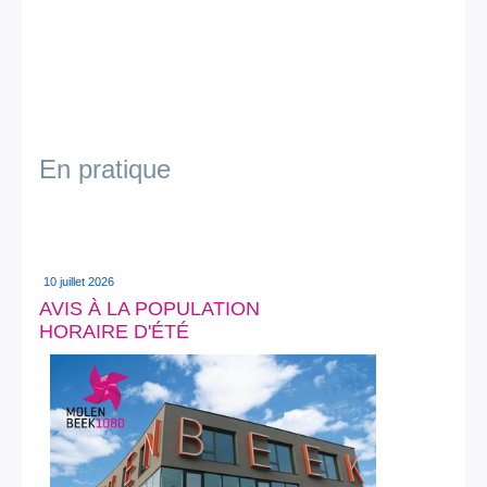
En pratique
10 juillet 2026
AVIS À LA POPULATION
HORAIRE D'ÉTÉ