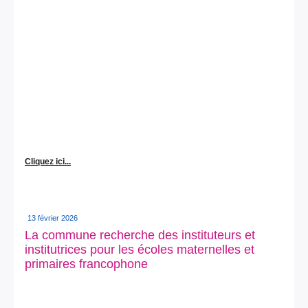
Cliquez ici...
13 février 2026
La commune recherche des instituteurs et
institutrices pour les écoles maternelles et
primaires francophone