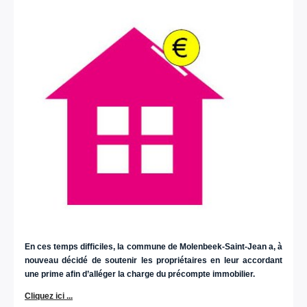
En ces temps difficiles, la commune de Molenbeek-Saint-Jean a, à
nouveau décidé de soutenir les propriétaires en leur accordant
une prime afin d’alléger la charge du précompte immobilier.
Cliquez ici ...