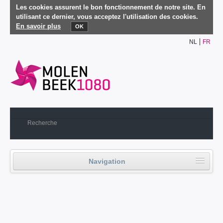
Les cookies assurent le bon fonctionnement de notre site. En
utilisant ce dernier, vous acceptez l'utilisation des cookies.
En savoir plus
OK
NL
FR
Navigation
Accueil
Vie politique