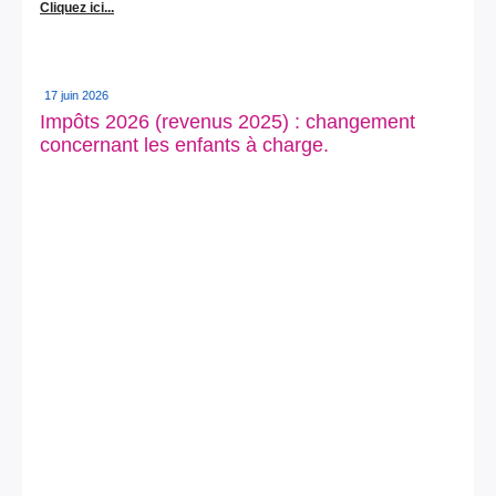
Cliquez ici...
17 juin 2026
Impôts 2026 (revenus 2025) : changement
concernant les enfants à charge.