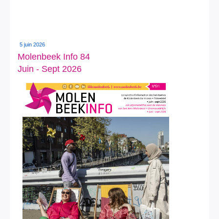
5 juin 2026
Molenbeek Info 84
Juin - Sept 2026