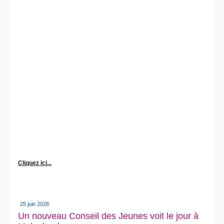
Cliquez ici...
25 juin 2026
Un nouveau Conseil des Jeunes voit le jour à