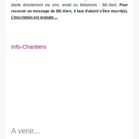
alerte directement via sms, email ou téléphone : BE-Alert.
Pour
recevoir un message de BE-Alert, il faut d’abord s’être inscrit(e).
L’inscription est gratuite ...
Info-Chantiers
A venir...