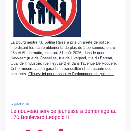
La Bourgmestre f.f. Saliha Raiss a pris un arrêté de police
interdisant les rassemblements de plus de 3 personnes, entre
23h et 6h du matin, jusqu'au 31 août 2026, dans le quartier
Heyvaert (rue de Gosselies, rue de Liverpool, rue du Bateau,
Quai de l'Industrie, rue Heyvaert) et dans l'avenue De Roovere.
Cette mesure vise à garantir la tranquillité et la sécurité des
habitants.
Cliquez ici pour consulter l'ordonnance de police ...
2 juillet 2026
Le nouveau service jeunesse a déménagé au
170 Boulevard Leopold II