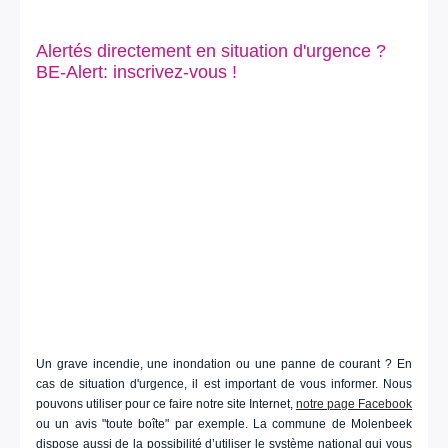
Alertés directement en situation d'urgence ?
BE-Alert: inscrivez-vous !
Un grave incendie, une inondation ou une panne de courant ? En
cas de situation d'urgence, il est important de vous informer. Nous
pouvons utiliser pour ce faire notre site Internet,
notre page Facebook
ou un avis "toute boîte" par exemple. La commune de Molenbeek
dispose aussi de la possibilité d’utiliser le système national qui vous