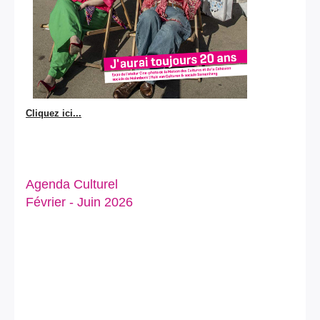
Cliquez ici...
Agenda Culturel
Février - Juin 2026