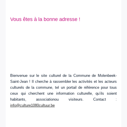
Vous êtes à la bonne adresse !
Bienvenue sur le site culturel de la Commune de Molenbeek-
Saint-Jean ! Il cherche à rassembler les activités et les acteurs
culturels de la commune, tel un portail de référence pour tous
ceux qui cherchent une information culturelle, qu’ils soient
habitants, associationou visiteurs. Contact :
info@culture1080cultuur.be