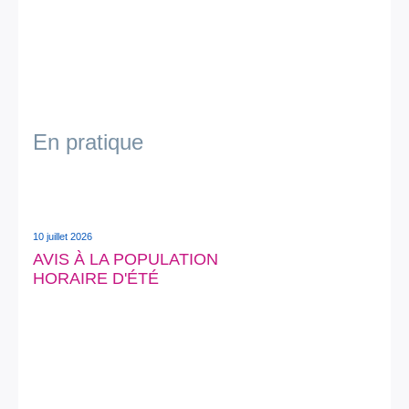
En pratique
10 juillet 2026
AVIS À LA POPULATION
HORAIRE D'ÉTÉ