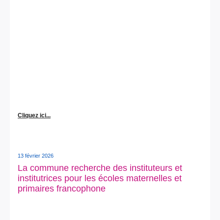
Cliquez ici...
13 février 2026
La commune recherche des instituteurs et
institutrices pour les écoles maternelles et
primaires francophone