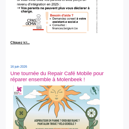
Cliquez ici...
16 juin 2026
Une tournée du Repair Café Mobile pour
réparer ensemble à Molenbeek !