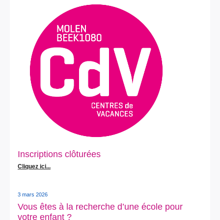
Inscriptions clôturées
Cliquez ici...
3 mars 2026
Vous êtes à la recherche d’une école pour
votre enfant ?