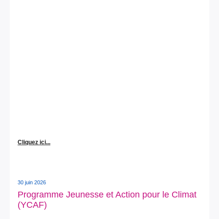
Cliquez ici...
30 juin 2026
Programme Jeunesse et Action pour le Climat
(YCAF)