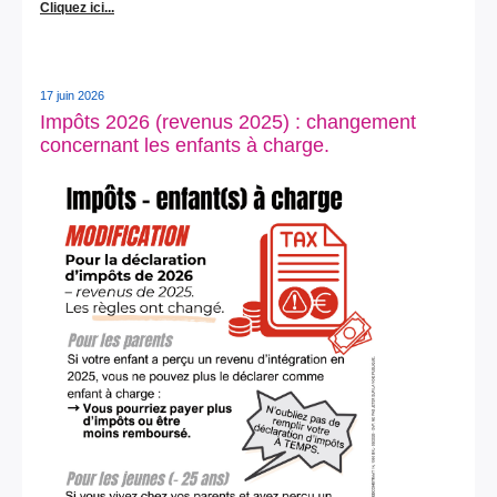
Cliquez ici...
17 juin 2026
Impôts 2026 (revenus 2025) : changement
concernant les enfants à charge.