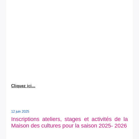
Cliquez ici...
12 juin 2025
Inscriptions ateliers, stages et activités de la
Maison des cultures pour la saison 2025- 2026