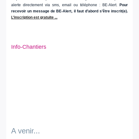
alerte directement via sms, email ou téléphone : BE-Alert.
Pour
recevoir un message de BE-Alert, il faut d’abord s’être inscrit(e).
L’inscription est gratuite ...
Info-Chantiers
A venir...