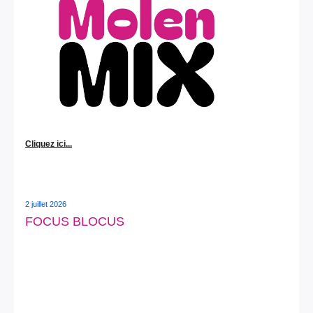
Cliquez ici...
2 juillet 2026
FOCUS BLOCUS