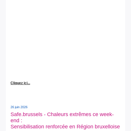
Cliquez ici...
26 juin 2026
Safe.brussels - Chaleurs extrêmes ce week-
end :
Sensibilisation renforcée en Région bruxelloise