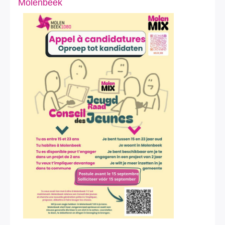
Molenbeek