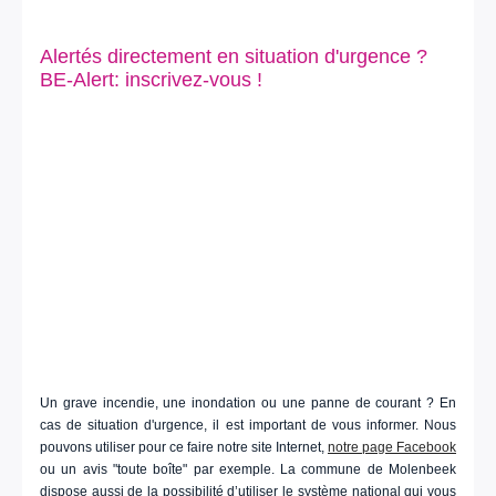
Alertés directement en situation d'urgence ?
BE-Alert: inscrivez-vous !
Un grave incendie, une inondation ou une panne de courant ? En
cas de situation d'urgence, il est important de vous informer. Nous
pouvons utiliser pour ce faire notre site Internet,
notre page Facebook
ou un avis "toute boîte" par exemple. La commune de Molenbeek
dispose aussi de la possibilité d’utiliser le système national qui vous