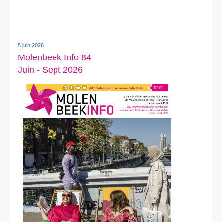
5 juin 2026
Molenbeek Info 84
Juin - Sept 2026