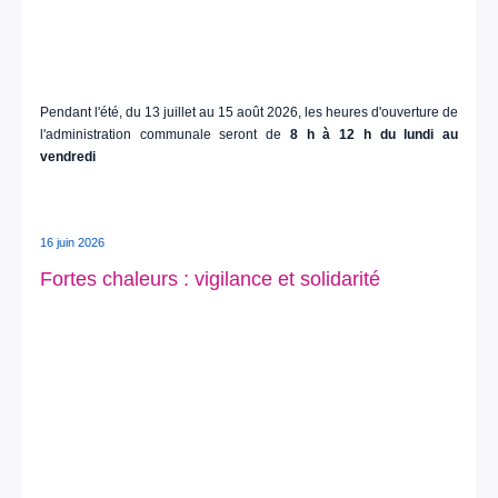
Pendant l'été, du 13 juillet au 15 août 2026, les heures d'ouverture de
l'administration communale seront de
8 h à 12 h du lundi au
vendredi
16 juin 2026
Fortes chaleurs : vigilance et solidarité