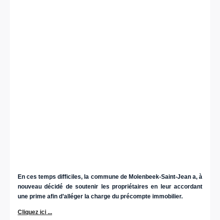
En ces temps difficiles, la commune de Molenbeek-Saint-Jean a, à
nouveau décidé de soutenir les propriétaires en leur accordant
une prime afin d’alléger la charge du précompte immobilier.
Cliquez ici ...