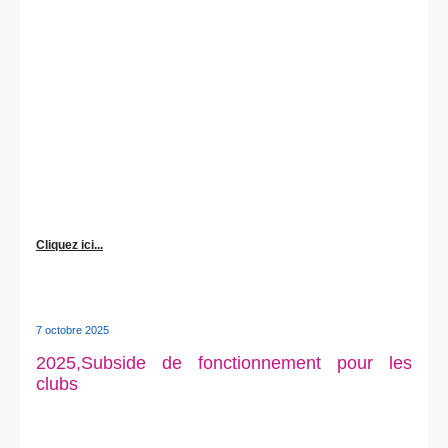
Cliquez ici...
7 octobre 2025
2025,Subside de fonctionnement pour les
clubs