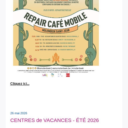
Cliquez ici...
26 mai 2026
CENTRES de VACANCES - ÉTÉ 2026