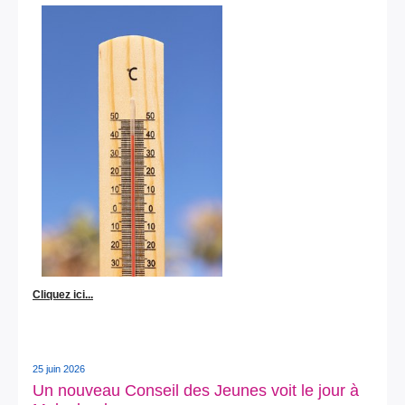
Cliquez ici...
25 juin 2026
Un nouveau Conseil des Jeunes voit le jour à