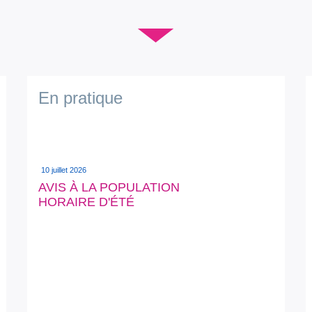
▼
En pratique
10 juillet 2026
AVIS À LA POPULATION
HORAIRE D'ÉTÉ