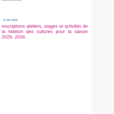
12 juin 2025
Inscriptions ateliers, stages et activités de
la Maison des cultures pour la saison
2025- 2026