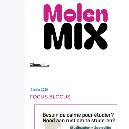
Cliquez ici...
2 juillet 2026
FOCUS BLOCUS