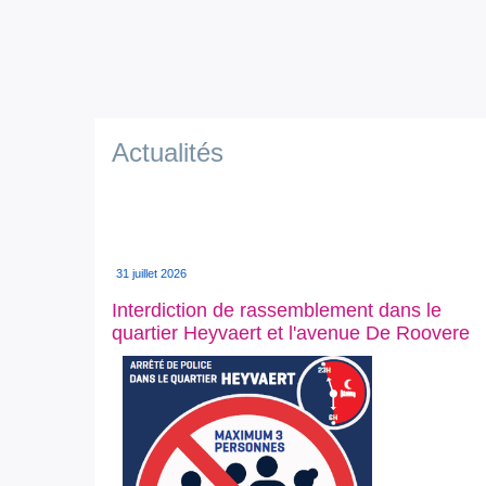
Actualités
31 juillet 2026
Interdiction de rassemblement dans le
quartier Heyvaert et l'avenue De Roovere