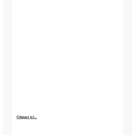
Cliquez ici...