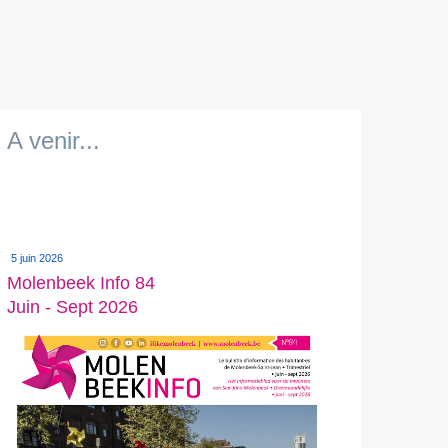
A venir...
5 juin 2026
Molenbeek Info 84
Juin - Sept 2026