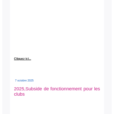
Cliquez ici...
7 octobre 2025
2025,Subside de fonctionnement pour les
clubs