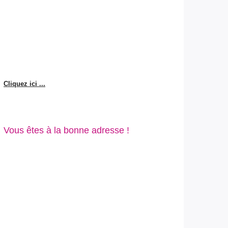
Cliquez ici ...
Vous êtes à la bonne adresse !