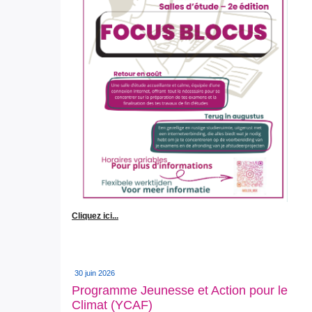
Cliquez ici...
30 juin 2026
Programme Jeunesse et Action pour le
Climat (YCAF)