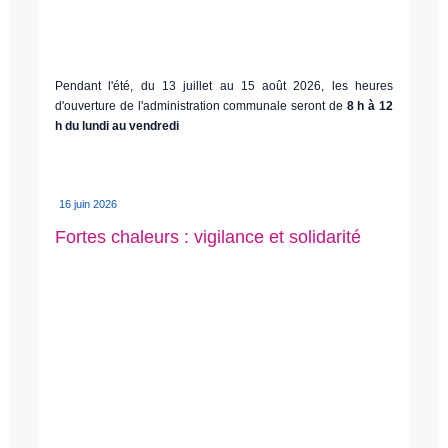
Pendant l'été, du 13 juillet au 15 août 2026, les heures
d'ouverture de l'administration communale seront de
8 h à 12
h du lundi au vendredi
16 juin 2026
Fortes chaleurs : vigilance et solidarité