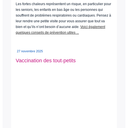
Les fortes chaleurs représentent un risque, en particulier pour
les seniors, les enfants en bas âge ou les personnes qui
souffrent de problèmes respiratoires ou cardiaques. Pensez à
leur rendre une petite visite pour vous assurer que tout va
bien et qu’ils n’ont besoin d’aucune aide.
Voici également
quelques conseils de prévention utiles ...
27 novembre 2025
Vaccination des tout-petits