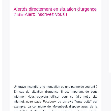
Alertés directement en situation d'urgence
? BE-Alert: inscrivez-vous !
Un grave incendie, une inondation ou une panne de courant ?
En cas de situation d'urgence, il est important de vous
informer. Nous pouvons utiliser pour ce faire notre site
Internet,
notre page Facebook
ou un avis "toute boîte" par
exemple. La commune de Molenbeek dispose aussi de la