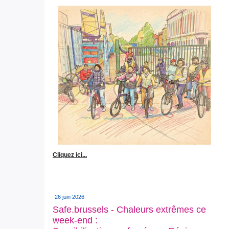
Cliquez ici...
26 juin 2026
Safe.brussels - Chaleurs extrêmes ce
week-end :