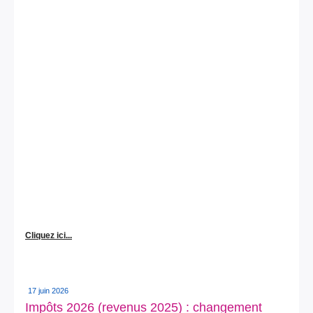
Cliquez ici...
17 juin 2026
Impôts 2026 (revenus 2025) : changement