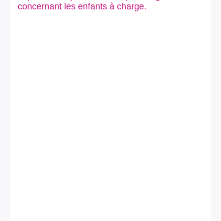
concernant les enfants à charge.