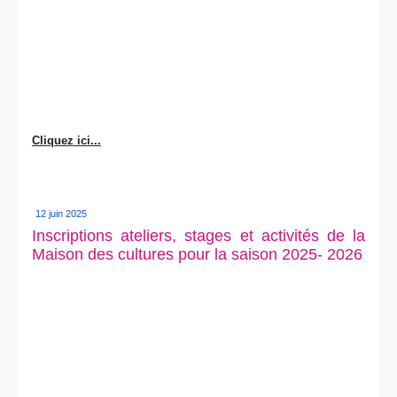
Cliquez ici...
12 juin 2025
Inscriptions ateliers, stages et activités de la
Maison des cultures pour la saison 2025- 2026