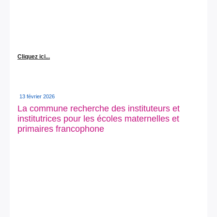
Cliquez ici...
13 février 2026
La commune recherche des instituteurs et
institutrices pour les écoles maternelles et
primaires francophone