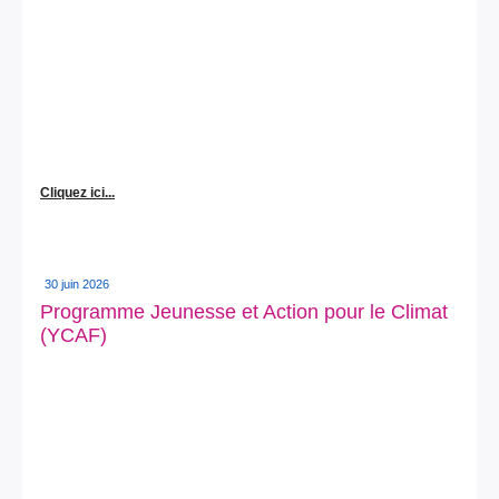
Cliquez ici...
30 juin 2026
Programme Jeunesse et Action pour le Climat
(YCAF)