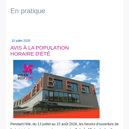
En pratique
10 juillet 2026
AVIS À LA POPULATION
HORAIRE D'ÉTÉ
Pendant l'été, du 13 juillet au 15 août 2026, les heures d'ouverture de