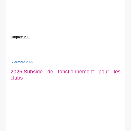
Cliquez ici...
7 octobre 2025
2025,Subside de fonctionnement pour les
clubs