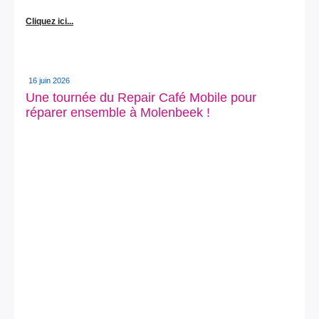
Cliquez ici...
16 juin 2026
Une tournée du Repair Café Mobile pour
réparer ensemble à Molenbeek !