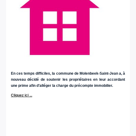
En ces temps difficiles, la commune de Molenbeek-Saint-Jean a, à
nouveau décidé de soutenir les propriétaires en leur accordant
une prime afin d’alléger la charge du précompte immobilier.
Cliquez ici ...