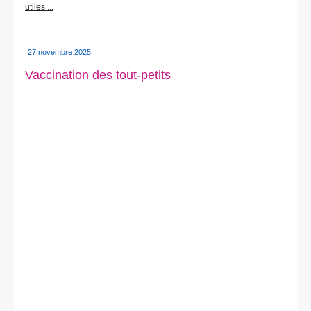
utiles ...
27 novembre 2025
Vaccination des tout-petits