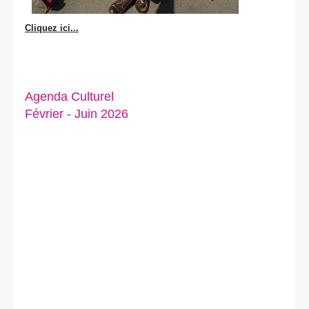
Cliquez ici...
Agenda Culturel
Février - Juin 2026