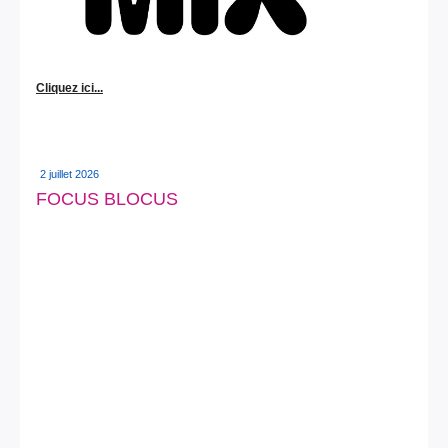
Cliquez ici...
2 juillet 2026
FOCUS BLOCUS