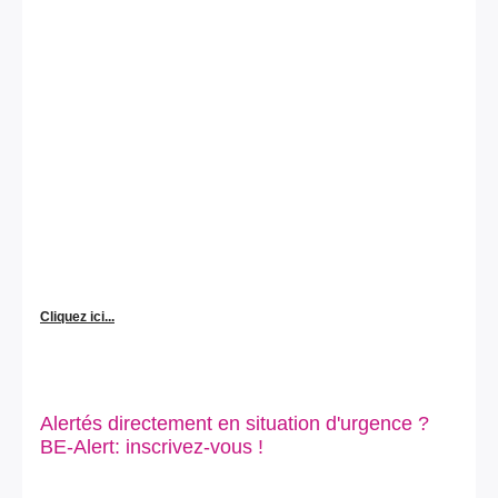
Cliquez ici...
Alertés directement en situation d'urgence ?
BE-Alert: inscrivez-vous !