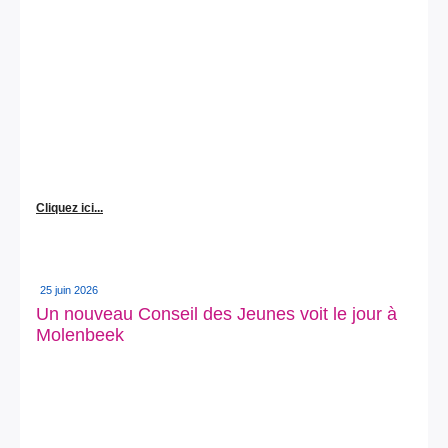
Cliquez ici...
25 juin 2026
Un nouveau Conseil des Jeunes voit le jour à
Molenbeek