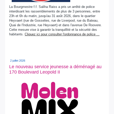
La Bourgmestre f.f. Saliha Raiss a pris un arrêté de police
interdisant les rassemblements de plus de 3 personnes, entre
23h et 6h du matin, jusqu'au 31 août 2026, dans le quartier
Heyvaert (rue de Gosselies, rue de Liverpool, rue du Bateau,
Quai de l'Industrie, rue Heyvaert) et dans l'avenue De Roovere.
Cette mesure vise à garantir la tranquillité et la sécurité des
habitants.
Cliquez ici pour consulter l'ordonnance de police ...
2 juillet 2026
Le nouveau service jeunesse a déménagé au
170 Boulevard Leopold II