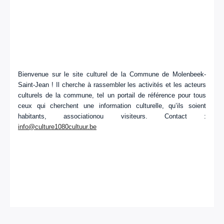
Bienvenue sur le site culturel de la Commune de Molenbeek-
Saint-Jean ! Il cherche à rassembler les activités et les acteurs
culturels de la commune, tel un portail de référence pour tous
ceux qui cherchent une information culturelle, qu’ils soient
habitants, associationou visiteurs. Contact :
info@culture1080cultuur.be