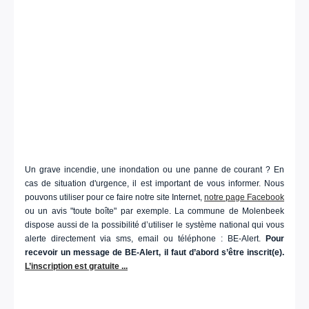
Un grave incendie, une inondation ou une panne de courant ? En
cas de situation d'urgence, il est important de vous informer. Nous
pouvons utiliser pour ce faire notre site Internet,
notre page Facebook
ou un avis "toute boîte" par exemple. La commune de Molenbeek
dispose aussi de la possibilité d’utiliser le système national qui vous
alerte directement via sms, email ou téléphone : BE-Alert.
Pour
recevoir un message de BE-Alert, il faut d’abord s’être inscrit(e).
L’inscription est gratuite ...