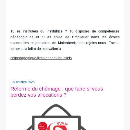
Tu es instituteur ou institutrice ? Tu disposes de compétences
pédagogiques et tu as envie de t’impliquer dans les écoles
maternelles et primaires de Molenbeek,alors rejoins-nous. Envoie
ton cv et ta lettre de motivation à
celpedagogique@molenbeek.brussels
20 octobre 2025
Réforme du chômage : que faire si vous
perdez vos allocations ?