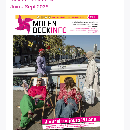
Juin - Sept 2026