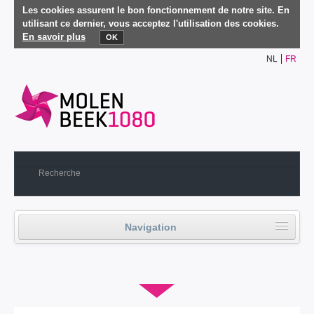
Les cookies assurent le bon fonctionnement de notre site. En
utilisant ce dernier, vous acceptez l'utilisation des cookies.
En savoir plus
OK
NL
FR
Navigation
Accueil
▼
Vie politique