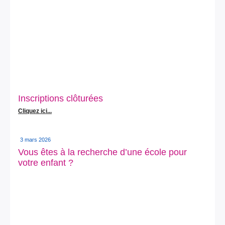
Inscriptions clôturées
Cliquez ici...
3 mars 2026
Vous êtes à la recherche d’une école pour
votre enfant ?