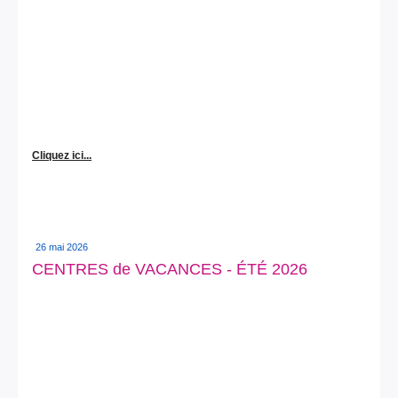
Cliquez ici...
26 mai 2026
CENTRES de VACANCES - ÉTÉ 2026