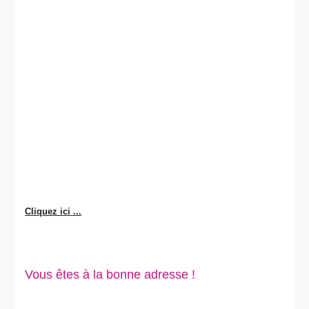
Cliquez ici ...
Vous êtes à la bonne adresse !