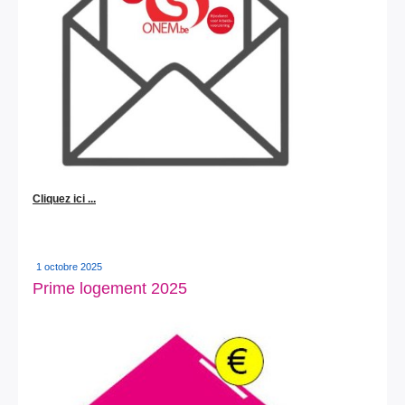
Cliquez ici ...
1 octobre 2025
Prime logement 2025