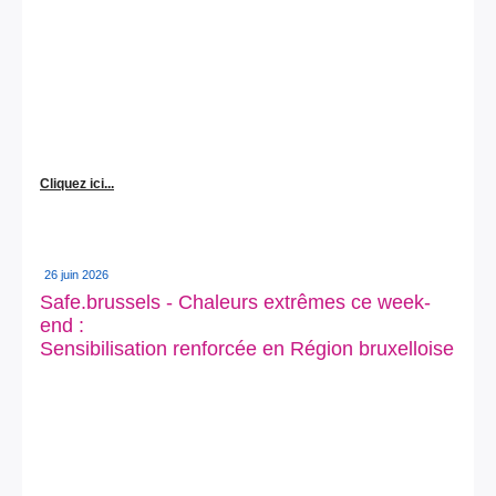
Cliquez ici...
26 juin 2026
Safe.brussels - Chaleurs extrêmes ce week-
end :
Sensibilisation renforcée en Région bruxelloise